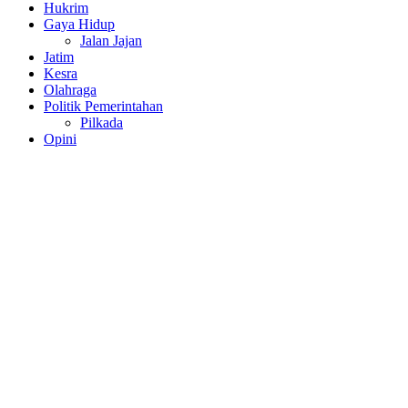
Hukrim
Gaya Hidup
Jalan Jajan
Jatim
Kesra
Olahraga
Politik Pemerintahan
Pilkada
Opini