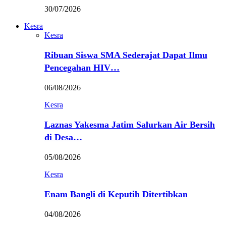
30/07/2026
Kesra
Kesra
Ribuan Siswa SMA Sederajat Dapat Ilmu
Pencegahan HIV…
06/08/2026
Kesra
Laznas Yakesma Jatim Salurkan Air Bersih
di Desa…
05/08/2026
Kesra
Enam Bangli di Keputih Ditertibkan
04/08/2026