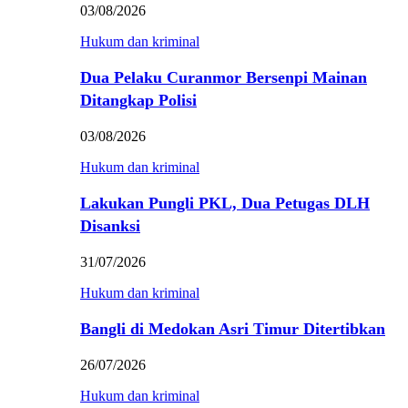
03/08/2026
Hukum dan kriminal
Dua Pelaku Curanmor Bersenpi Mainan
Ditangkap Polisi
03/08/2026
Hukum dan kriminal
Lakukan Pungli PKL, Dua Petugas DLH
Disanksi
31/07/2026
Hukum dan kriminal
Bangli di Medokan Asri Timur Ditertibkan
26/07/2026
Hukum dan kriminal