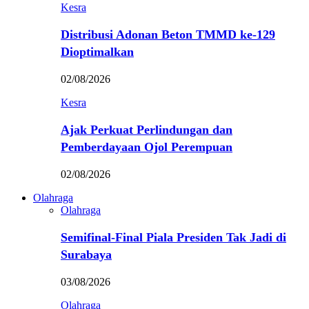
Kesra
Distribusi Adonan Beton TMMD ke-129
Dioptimalkan
02/08/2026
Kesra
Ajak Perkuat Perlindungan dan
Pemberdayaan Ojol Perempuan
02/08/2026
Olahraga
Olahraga
Semifinal-Final Piala Presiden Tak Jadi di
Surabaya
03/08/2026
Olahraga