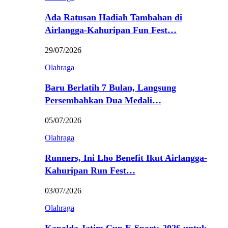
Ada Ratusan Hadiah Tambahan di
Airlangga-Kahuripan Fun Fest…
29/07/2026
Olahraga
Baru Berlatih 7 Bulan, Langsung
Persembahkan Dua Medali…
05/07/2026
Olahraga
Runners, Ini Lho Benefit Ikut Airlangga-
Kahuripan Run Fest…
03/07/2026
Olahraga