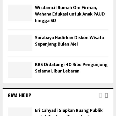
Wisdamcil Rumah Om Firman,
Wahana Edukasi untuk Anak PAUD
hingga SD
Surabaya Hadirkan Diskon Wisata
Sepanjang Bulan Mei
KBS Didatangi 40 Ribu Pengunjung
Selama Libur Lebaran
GAYA HIDUP
Eri Cahyadi Siapkan Ruang Publik