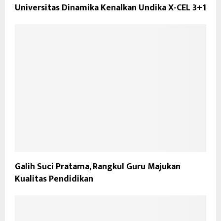
Universitas Dinamika Kenalkan Undika X-CEL 3+1
Galih Suci Pratama, Rangkul Guru Majukan
Kualitas Pendidikan