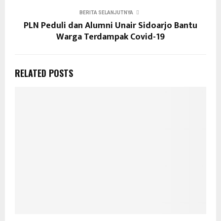
BERITA SELANJUTNYA
PLN Peduli dan Alumni Unair Sidoarjo Bantu
Warga Terdampak Covid-19
RELATED POSTS