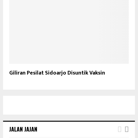
Giliran Pesilat Sidoarjo Disuntik Vaksin
JALAN JAJAN