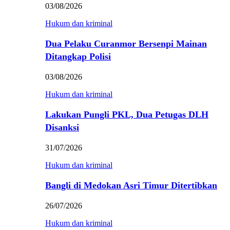
03/08/2026
Hukum dan kriminal
Dua Pelaku Curanmor Bersenpi Mainan
Ditangkap Polisi
03/08/2026
Hukum dan kriminal
Lakukan Pungli PKL, Dua Petugas DLH
Disanksi
31/07/2026
Hukum dan kriminal
Bangli di Medokan Asri Timur Ditertibkan
26/07/2026
Hukum dan kriminal