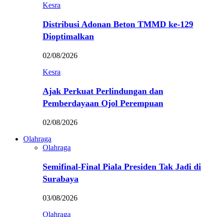
Kesra
Distribusi Adonan Beton TMMD ke-129
Dioptimalkan
02/08/2026
Kesra
Ajak Perkuat Perlindungan dan
Pemberdayaan Ojol Perempuan
02/08/2026
Olahraga
Olahraga
Semifinal-Final Piala Presiden Tak Jadi di
Surabaya
03/08/2026
Olahraga