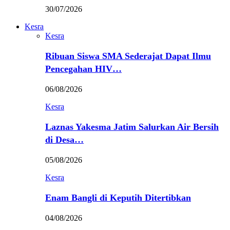
30/07/2026
Kesra
Kesra
Ribuan Siswa SMA Sederajat Dapat Ilmu
Pencegahan HIV…
06/08/2026
Kesra
Laznas Yakesma Jatim Salurkan Air Bersih
di Desa…
05/08/2026
Kesra
Enam Bangli di Keputih Ditertibkan
04/08/2026