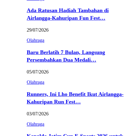
Ada Ratusan Hadiah Tambahan di
Airlangga-Kahuripan Fun Fest…
29/07/2026
Olahraga
Baru Berlatih 7 Bulan, Langsung
Persembahkan Dua Medali…
05/07/2026
Olahraga
Runners, Ini Lho Benefit Ikut Airlangga-
Kahuripan Run Fest…
03/07/2026
Olahraga