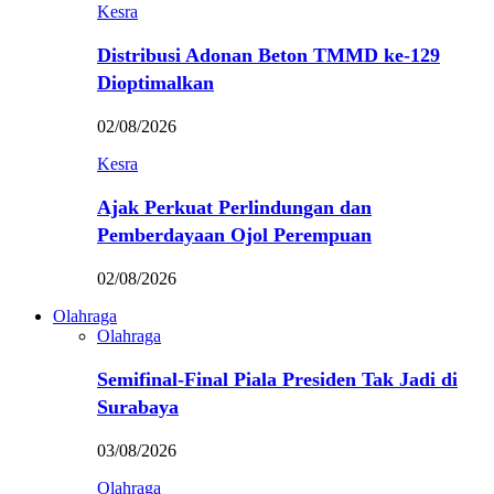
Kesra
Distribusi Adonan Beton TMMD ke-129
Dioptimalkan
02/08/2026
Kesra
Ajak Perkuat Perlindungan dan
Pemberdayaan Ojol Perempuan
02/08/2026
Olahraga
Olahraga
Semifinal-Final Piala Presiden Tak Jadi di
Surabaya
03/08/2026
Olahraga