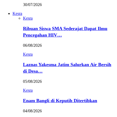
30/07/2026
Kesra
Kesra
Ribuan Siswa SMA Sederajat Dapat Ilmu
Pencegahan HIV…
06/08/2026
Kesra
Laznas Yakesma Jatim Salurkan Air Bersih
di Desa…
05/08/2026
Kesra
Enam Bangli di Keputih Ditertibkan
04/08/2026