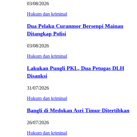
03/08/2026
Hukum dan kriminal
Dua Pelaku Curanmor Bersenpi Mainan
Ditangkap Polisi
03/08/2026
Hukum dan kriminal
Lakukan Pungli PKL, Dua Petugas DLH
Disanksi
31/07/2026
Hukum dan kriminal
Bangli di Medokan Asri Timur Ditertibkan
26/07/2026
Hukum dan kriminal