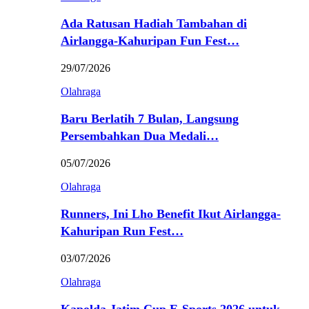
Ada Ratusan Hadiah Tambahan di
Airlangga-Kahuripan Fun Fest…
29/07/2026
Olahraga
Baru Berlatih 7 Bulan, Langsung
Persembahkan Dua Medali…
05/07/2026
Olahraga
Runners, Ini Lho Benefit Ikut Airlangga-
Kahuripan Run Fest…
03/07/2026
Olahraga